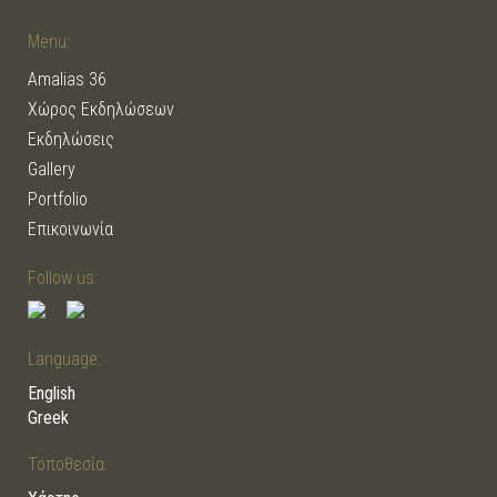
Menu:
Amalias 36
Χώρος Εκδηλώσεων
Εκδηλώσεις
Gallery
Portfolio
Επικοινωνία
Follow us:
Language:
English
Greek
Τοποθεσία: